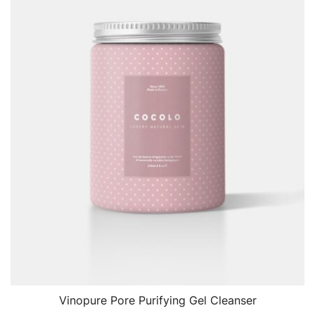
Vinopure Pore Purifying Gel Cleanser