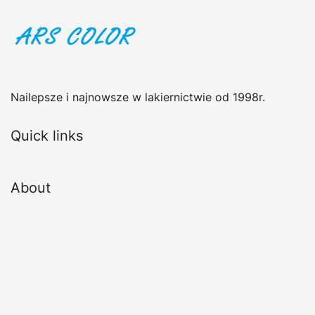
Nailepsze i najnowsze w lakiernictwie od 1998r.
Quick links
About