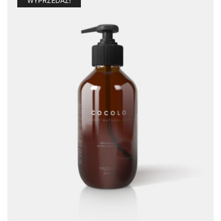
WYPRZEDAŻ!